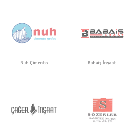
Nuh Çimento
Babaiş İnşaat