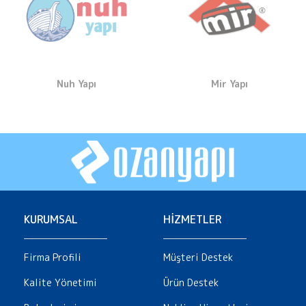
Nuh Yapı
Mir Yapı
KURUMSAL
HİZMETLER
Firma Profili
Müşteri Destek
Kalite Yönetimi
Ürün Destek